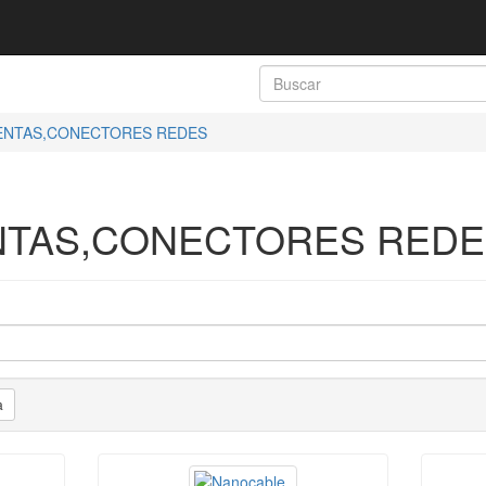
ENTAS,CONECTORES REDES
NTAS,CONECTORES REDE
a