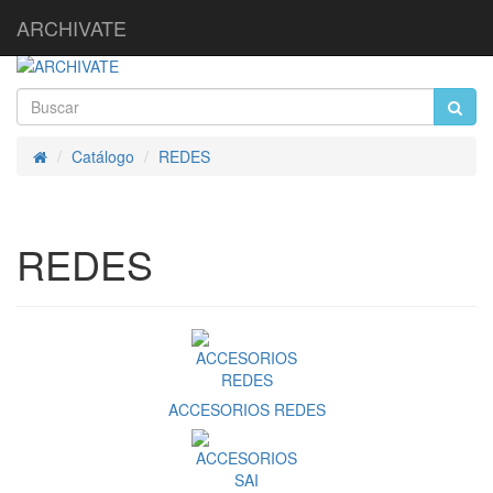
ARCHIVATE
Catálogo
REDES
Inicio
REDES
ACCESORIOS REDES