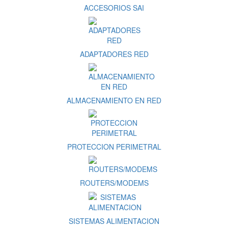
ACCESORIOS SAI
ADAPTADORES RED
ALMACENAMIENTO EN RED
PROTECCION PERIMETRAL
ROUTERS/MODEMS
SISTEMAS ALIMENTACION