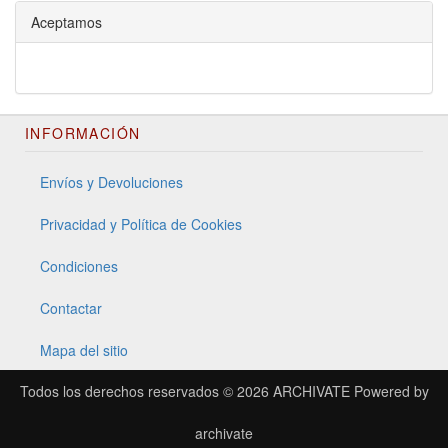
Aceptamos
INFORMACIÓN
Envíos y Devoluciones
Privacidad y Política de Cookies
Condiciones
Contactar
Mapa del sitio
Todos los derechos reservados © 2026
ARCHIVATE
Powered by
archivate