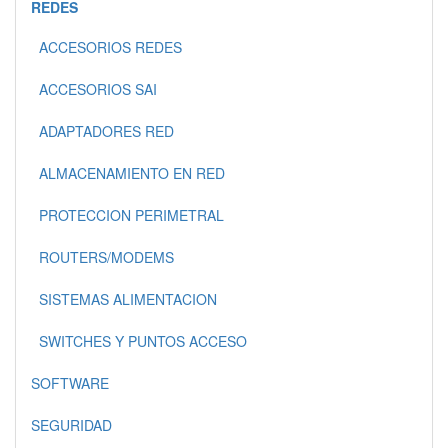
REDES
ACCESORIOS REDES
ACCESORIOS SAI
ADAPTADORES RED
ALMACENAMIENTO EN RED
PROTECCION PERIMETRAL
ROUTERS/MODEMS
SISTEMAS ALIMENTACION
SWITCHES Y PUNTOS ACCESO
SOFTWARE
SEGURIDAD