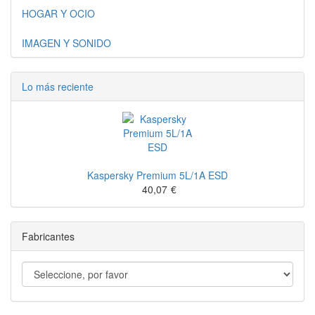
HOGAR Y OCIO
IMAGEN Y SONIDO
Lo más reciente
Kaspersky Premium 5L/1A ESD
40,07
€
Fabricantes