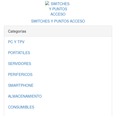
SWITCHES Y PUNTOS ACCESO
Categorías
PC Y TPV
PORTATILES
SERVIDORES
PERIFERICOS
SMARTPHONE
ALMACENAMIENTO
CONSUMIBLES