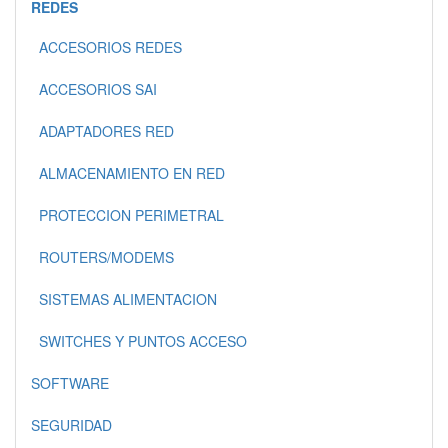
REDES
ACCESORIOS REDES
ACCESORIOS SAI
ADAPTADORES RED
ALMACENAMIENTO EN RED
PROTECCION PERIMETRAL
ROUTERS/MODEMS
SISTEMAS ALIMENTACION
SWITCHES Y PUNTOS ACCESO
SOFTWARE
SEGURIDAD