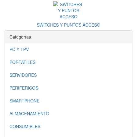
SWITCHES Y PUNTOS ACCESO
Categorías
PC Y TPV
PORTATILES
SERVIDORES
PERIFERICOS
SMARTPHONE
ALMACENAMIENTO
CONSUMIBLES