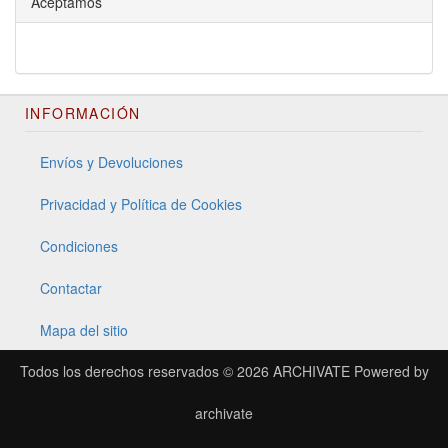
Aceptamos
INFORMACIÓN
Envíos y Devoluciones
Privacidad y Política de Cookies
Condiciones
Contactar
Mapa del sitio
Todos los derechos reservados © 2026
ARCHIVATE
Powered by
archivate