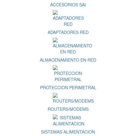
ACCESORIOS SAI
ADAPTADORES RED
ALMACENAMIENTO EN RED
PROTECCION PERIMETRAL
ROUTERS/MODEMS
SISTEMAS ALIMENTACION