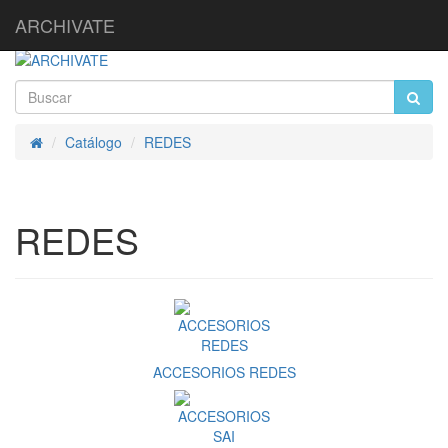
ARCHIVATE
Catálogo
REDES
Inicio
REDES
ACCESORIOS REDES