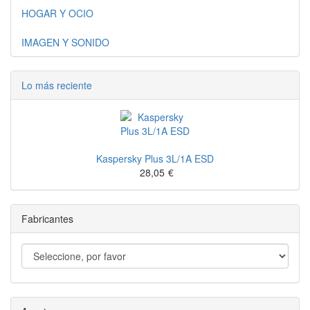
HOGAR Y OCIO
IMAGEN Y SONIDO
Lo más reciente
Kaspersky Plus 3L/1A ESD
28,05
€
Fabricantes