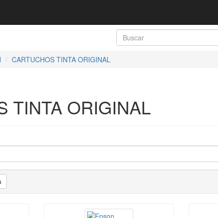
N
CARTUCHOS TINTA ORIGINAL
 TINTA ORIGINAL
a