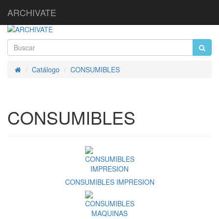
ARCHIVATE
Catálogo
CONSUMIBLES
Inicio
CONSUMIBLES
CONSUMIBLES IMPRESION