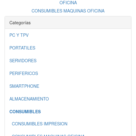
CONSUMIBLES MAQUINAS OFICINA
Categorías
PC Y TPV
PORTATILES
SERVIDORES
PERIFERICOS
SMARTPHONE
ALMACENAMIENTO
CONSUMIBLES
CONSUMIBLES IMPRESION