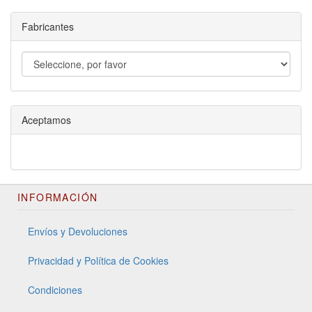
Fabricantes
Aceptamos
INFORMACIÓN
Envíos y Devoluciones
Privacidad y Política de Cookies
Condiciones