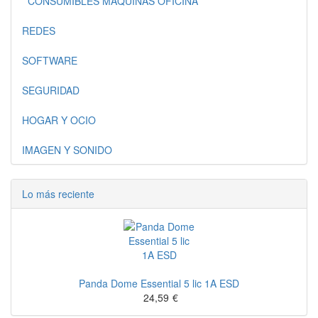
CONSUMIBLES MAQUINAS OFICINA
REDES
SOFTWARE
SEGURIDAD
HOGAR Y OCIO
IMAGEN Y SONIDO
Lo más reciente
Panda Dome Essential 5 lic 1A ESD
24,59
€