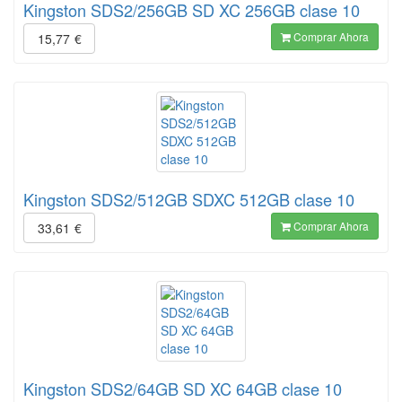
Kingston SDS2/256GB SD XC 256GB clase 10
Comprar Ahora
15,77
€
Kingston SDS2/512GB SDXC 512GB clase 10
Comprar Ahora
33,61
€
Kingston SDS2/64GB SD XC 64GB clase 10