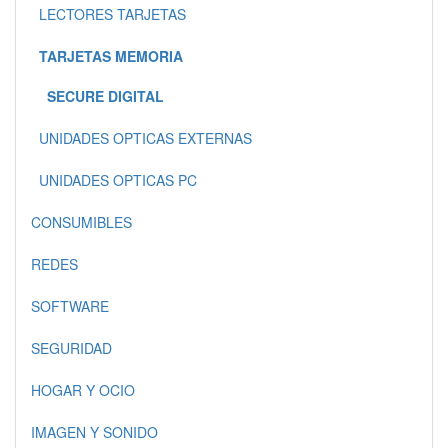
LECTORES TARJETAS
TARJETAS MEMORIA
SECURE DIGITAL
UNIDADES OPTICAS EXTERNAS
UNIDADES OPTICAS PC
CONSUMIBLES
REDES
SOFTWARE
SEGURIDAD
HOGAR Y OCIO
IMAGEN Y SONIDO