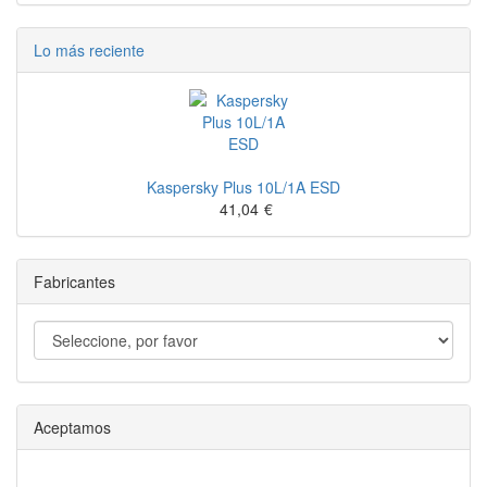
Lo más reciente
Kaspersky Plus 10L/1A ESD
41,04
€
Fabricantes
Aceptamos