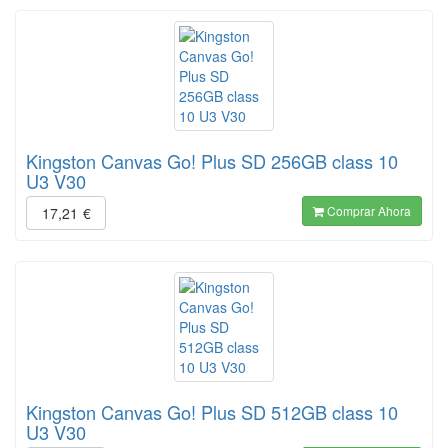
Kingston Canvas Go! Plus SD 256GB class 10
U3 V30
Comprar Ahora
17,21
€
Kingston Canvas Go! Plus SD 512GB class 10
U3 V30