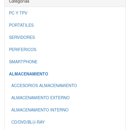
Categorías
PC Y TPV
PORTATILES
SERVIDORES
PERIFERICOS
SMARTPHONE
ALMACENAMIENTO
ACCESORIOS ALMACENAMIENTO
ALMACENAMIENTO EXTERNO
ALMACENAMIENTO INTERNO
CD/DVD/BLU-RAY