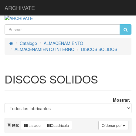
ARCHIVATE
Catálogo
ALMACENAMIENTO
Inicio
ALMACENAMIENTO INTERNO
DISCOS SOLIDOS
DISCOS SOLIDOS
Mostrar:
Vista:
Listado
Cuadrícula
Ordenar por