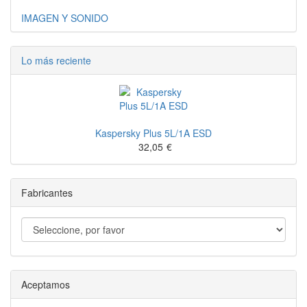
IMAGEN Y SONIDO
Lo más reciente
Kaspersky Plus 5L/1A ESD
32,05
€
Fabricantes
Aceptamos