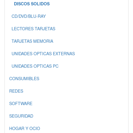
DISCOS SOLIDOS
CD/DVD/BLU-RAY
LECTORES TARJETAS
TARJETAS MEMORIA
UNIDADES OPTICAS EXTERNAS
UNIDADES OPTICAS PC
CONSUMIBLES
REDES
SOFTWARE
SEGURIDAD
HOGAR Y OCIO