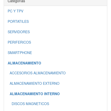
Categorías
PC Y TPV
PORTATILES
SERVIDORES
PERIFERICOS
SMARTPHONE
ALMACENAMIENTO
ACCESORIOS ALMACENAMIENTO
ALMACENAMIENTO EXTERNO
ALMACENAMIENTO INTERNO
DISCOS MAGNETICOS