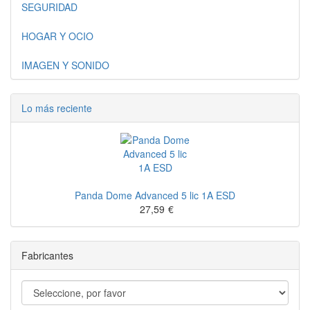
SEGURIDAD
HOGAR Y OCIO
IMAGEN Y SONIDO
Lo más reciente
Panda Dome Advanced 5 lic 1A ESD
27,59
€
Fabricantes