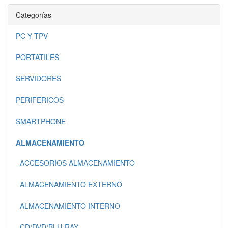
Categorías
PC Y TPV
PORTATILES
SERVIDORES
PERIFERICOS
SMARTPHONE
ALMACENAMIENTO
ACCESORIOS ALMACENAMIENTO
ALMACENAMIENTO EXTERNO
ALMACENAMIENTO INTERNO
CD/DVD/BLU-RAY