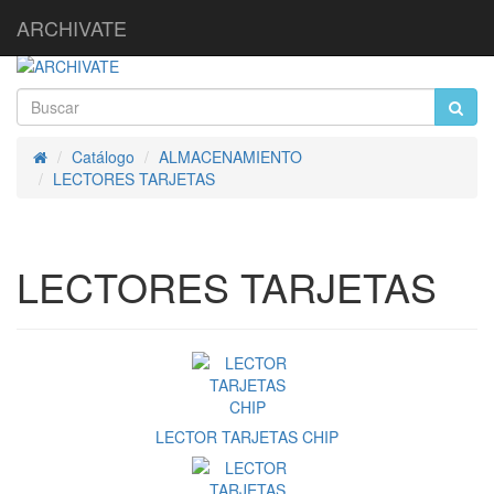
ARCHIVATE
Catálogo
ALMACENAMIENTO
Inicio
LECTORES TARJETAS
LECTORES TARJETAS
LECTOR TARJETAS CHIP