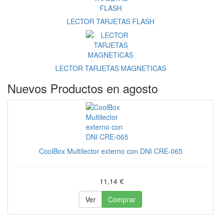
LECTOR TARJETAS FLASH
LECTOR TARJETAS MAGNETICAS
Nuevos Productos en agosto
CoolBox Multilector externo con DNI CRE-065
11,14
€
Ver
Comprar