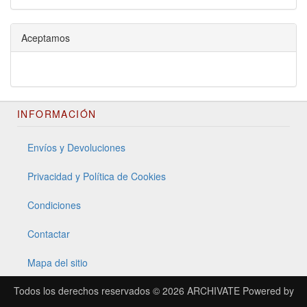
Aceptamos
INFORMACIÓN
Envíos y Devoluciones
Privacidad y Política de Cookies
Condiciones
Contactar
Mapa del sitio
Todos los derechos reservados © 2026
ARCHIVATE
Powered by