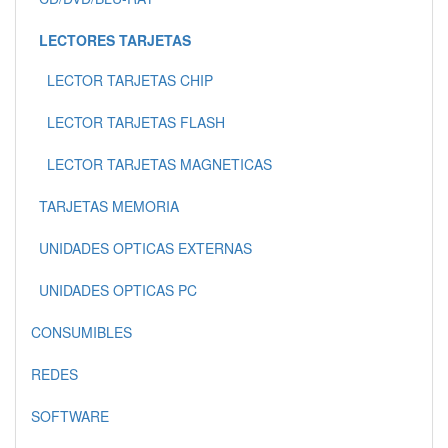
LECTORES TARJETAS
LECTOR TARJETAS CHIP
LECTOR TARJETAS FLASH
LECTOR TARJETAS MAGNETICAS
TARJETAS MEMORIA
UNIDADES OPTICAS EXTERNAS
UNIDADES OPTICAS PC
CONSUMIBLES
REDES
SOFTWARE