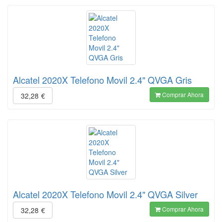
Alcatel 2020X Telefono Movil 2.4" QVGA Gris
Comprar Ahora
32,28
€
Alcatel 2020X Telefono Movil 2.4" QVGA Silver
Comprar Ahora
32,28
€