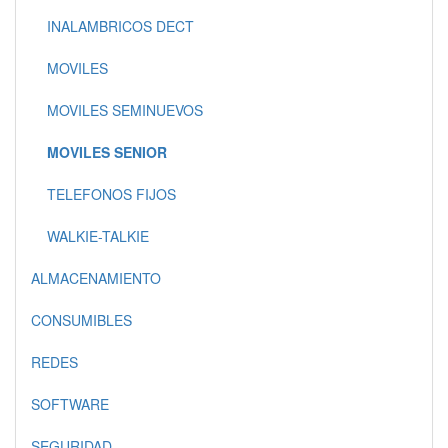
INALAMBRICOS DECT
MOVILES
MOVILES SEMINUEVOS
MOVILES SENIOR
TELEFONOS FIJOS
WALKIE-TALKIE
ALMACENAMIENTO
CONSUMIBLES
REDES
SOFTWARE
SEGURIDAD