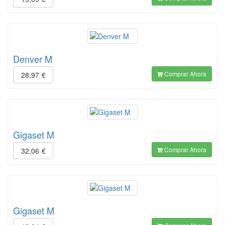
Denver M
Comprar Ahora
28,97
€
Gigaset M
Comprar Ahora
32,06
€
Gigaset M