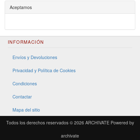
Aceptamos
INFORMACIÓN
Envíos y Devoluciones
Privacidad y Política de Cookies
Condiciones
Contactar
Mapa del sitio
Todos los derechos reservados © 2026
ARCHIVATE
Powered by
archivate