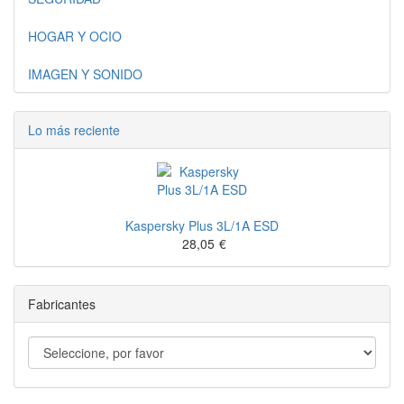
HOGAR Y OCIO
IMAGEN Y SONIDO
Lo más reciente
Kaspersky Plus 3L/1A ESD
28,05
€
Fabricantes