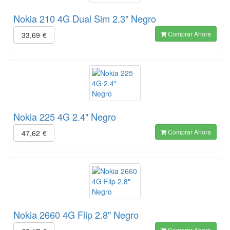
Nokia 210 4G Dual Sim 2.3" Negro
Comprar Ahora
33,69
€
Nokia 225 4G 2.4" Negro
Comprar Ahora
47,62
€
Nokia 2660 4G Flip 2.8" Negro
Comprar Ahora