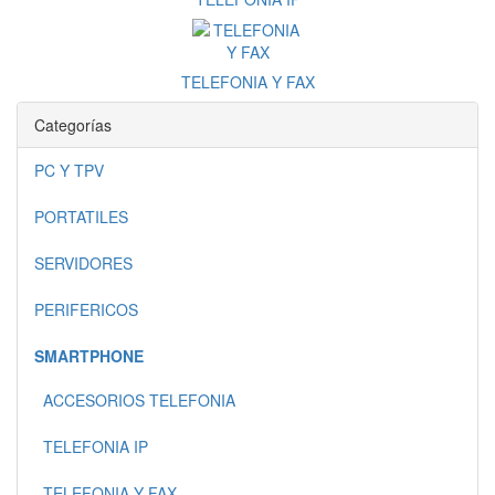
TELEFONIA Y FAX
Categorías
PC Y TPV
PORTATILES
SERVIDORES
PERIFERICOS
SMARTPHONE
ACCESORIOS TELEFONIA
TELEFONIA IP
TELEFONIA Y FAX