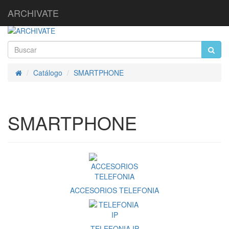
ARCHIVATE
Catálogo
SMARTPHONE
Inicio
SMARTPHONE
ACCESORIOS TELEFONIA
TELEFONIA IP