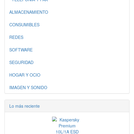
ALMACENAMIENTO
CONSUMIBLES
REDES
SOFTWARE
SEGURIDAD
HOGAR Y OCIO
IMAGEN Y SONIDO
Lo más reciente