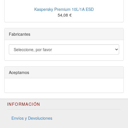
Kaspersky Premium 10L/1A ESD
54,08
€
Fabricantes
Aceptamos
INFORMACIÓN
Envíos y Devoluciones