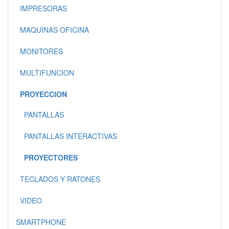
IMPRESORAS
MAQUINAS OFICINA
MONITORES
MULTIFUNCION
PROYECCION
PANTALLAS
PANTALLAS INTERACTIVAS
PROYECTORES
TECLADOS Y RATONES
VIDEO
SMARTPHONE