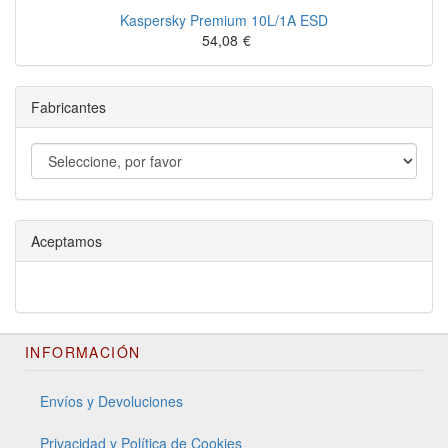
Kaspersky Premium 10L/1A ESD
54,08
€
Fabricantes
Aceptamos
INFORMACIÓN
Envíos y Devoluciones
Privacidad y Política de Cookies