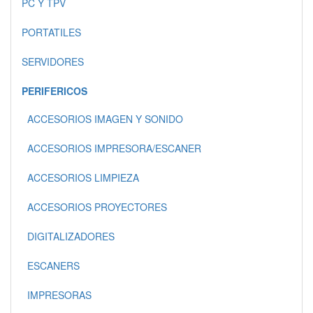
PC Y TPV
PORTATILES
SERVIDORES
PERIFERICOS
ACCESORIOS IMAGEN Y SONIDO
ACCESORIOS IMPRESORA/ESCANER
ACCESORIOS LIMPIEZA
ACCESORIOS PROYECTORES
DIGITALIZADORES
ESCANERS
IMPRESORAS