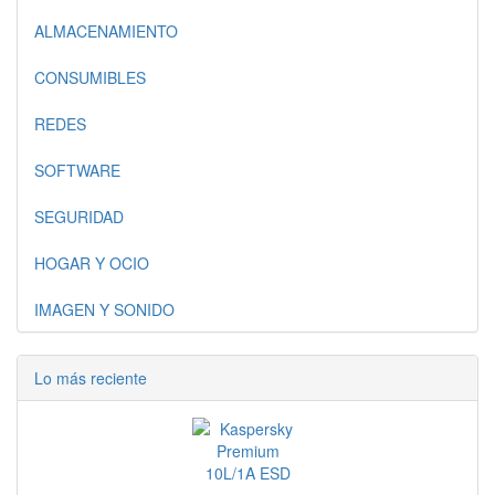
ALMACENAMIENTO
CONSUMIBLES
REDES
SOFTWARE
SEGURIDAD
HOGAR Y OCIO
IMAGEN Y SONIDO
Lo más reciente