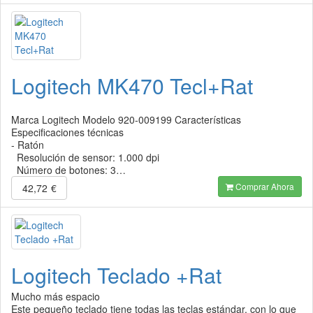
Logitech MK470 Tecl+Rat
Marca Logitech Modelo 920-009199 Características
Especificaciones técnicas
- Ratón
Resolución de sensor: 1.000 dpi
Número de botones: 3…
Comprar Ahora
42,72
€
Logitech Teclado +Rat
Mucho más espacio
Este pequeño teclado tiene todas las teclas estándar, con lo que