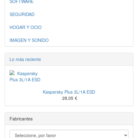
SOFTWARE
SEGURIDAD
HOGAR Y OCIO
IMAGEN Y SONIDO
Lo más reciente
Kaspersky Plus 3L/1A ESD
28,05
€
Fabricantes