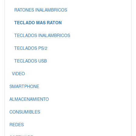
RATONES INALAMBRICOS
TECLADO MAS RATON
TECLADOS INALAMBRICOS
TECLADOS PS/2
TECLADOS USB
VIDEO
SMARTPHONE
ALMACENAMIENTO
CONSUMIBLES
REDES