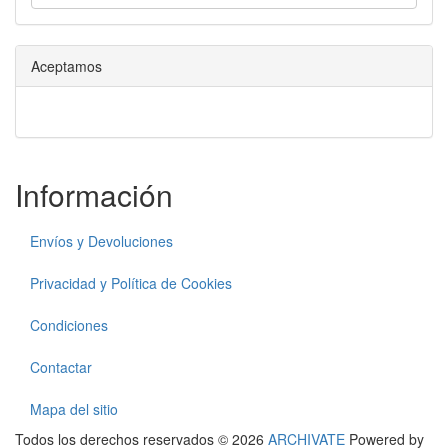
Aceptamos
Información
Envíos y Devoluciones
Privacidad y Política de Cookies
Condiciones
Contactar
Mapa del sitio
Todos los derechos reservados © 2026
ARCHIVATE
Powered by