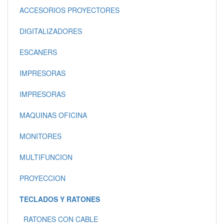
ACCESORIOS PROYECTORES
DIGITALIZADORES
ESCANERS
IMPRESORAS
IMPRESORAS
MAQUINAS OFICINA
MONITORES
MULTIFUNCION
PROYECCION
TECLADOS Y RATONES
RATONES CON CABLE