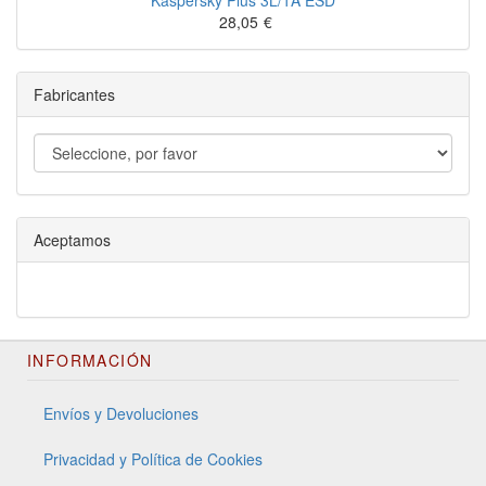
Kaspersky Plus 3L/1A ESD
28,05
€
Fabricantes
Aceptamos
INFORMACIÓN
Envíos y Devoluciones
Privacidad y Política de Cookies