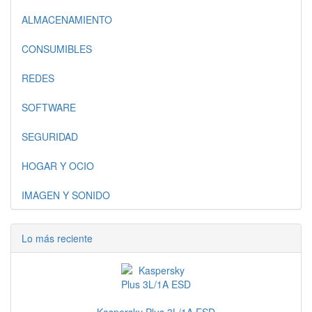
ALMACENAMIENTO
CONSUMIBLES
REDES
SOFTWARE
SEGURIDAD
HOGAR Y OCIO
IMAGEN Y SONIDO
Lo más reciente