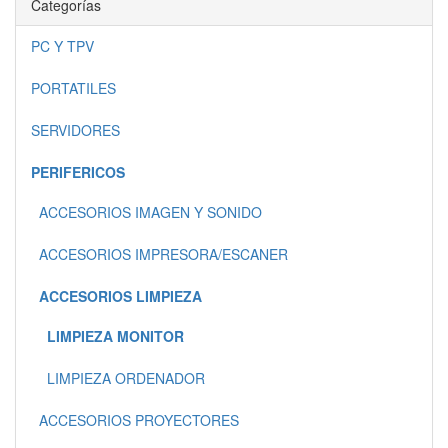
Categorías
PC Y TPV
PORTATILES
SERVIDORES
PERIFERICOS
ACCESORIOS IMAGEN Y SONIDO
ACCESORIOS IMPRESORA/ESCANER
ACCESORIOS LIMPIEZA
LIMPIEZA MONITOR
LIMPIEZA ORDENADOR
ACCESORIOS PROYECTORES