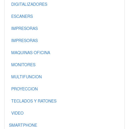
DIGITALIZADORES
ESCANERS
IMPRESORAS
IMPRESORAS
MAQUINAS OFICINA
MONITORES
MULTIFUNCION
PROYECCION
TECLADOS Y RATONES
VIDEO
SMARTPHONE