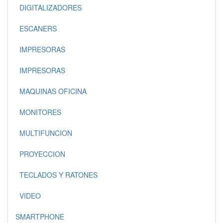
DIGITALIZADORES
ESCANERS
IMPRESORAS
IMPRESORAS
MAQUINAS OFICINA
MONITORES
MULTIFUNCION
PROYECCION
TECLADOS Y RATONES
VIDEO
SMARTPHONE