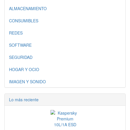
ALMACENAMIENTO
CONSUMIBLES
REDES
SOFTWARE
SEGURIDAD
HOGAR Y OCIO
IMAGEN Y SONIDO
Lo más reciente