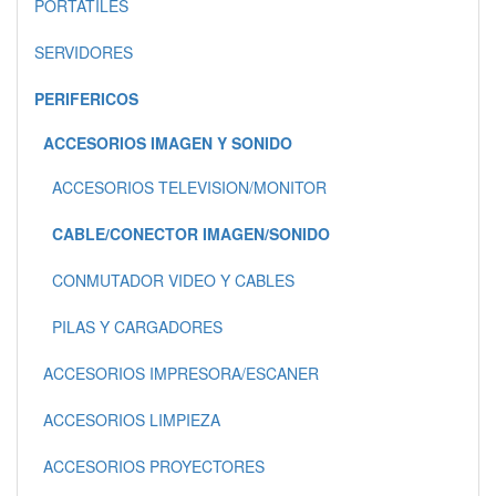
PORTATILES
SERVIDORES
PERIFERICOS
ACCESORIOS IMAGEN Y SONIDO
ACCESORIOS TELEVISION/MONITOR
CABLE/CONECTOR IMAGEN/SONIDO
CONMUTADOR VIDEO Y CABLES
PILAS Y CARGADORES
ACCESORIOS IMPRESORA/ESCANER
ACCESORIOS LIMPIEZA
ACCESORIOS PROYECTORES