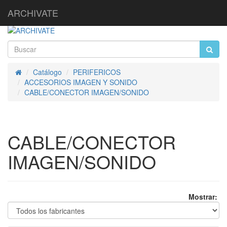
ARCHIVATE
Catálogo
PERIFERICOS
Inicio
ACCESORIOS IMAGEN Y SONIDO
CABLE/CONECTOR IMAGEN/SONIDO
CABLE/CONECTOR
IMAGEN/SONIDO
Mostrar: