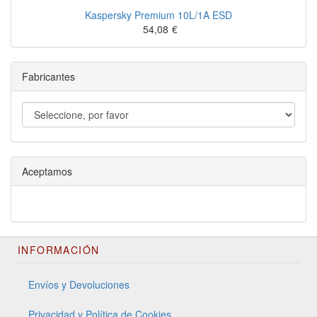
Kaspersky Premium 10L/1A ESD
54,08
€
Fabricantes
Aceptamos
INFORMACIÓN
Envíos y Devoluciones
Privacidad y Política de Cookies