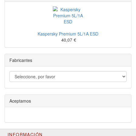
Kaspersky Premium 5L/1A ESD
40,07
€
Fabricantes
Aceptamos
INFORMACIÓN