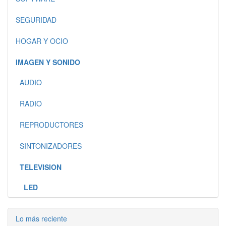
SEGURIDAD
HOGAR Y OCIO
IMAGEN Y SONIDO
AUDIO
RADIO
REPRODUCTORES
SINTONIZADORES
TELEVISION
LED
Lo más reciente