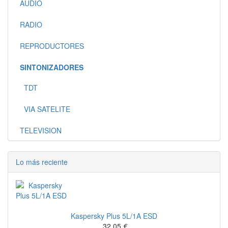
AUDIO
RADIO
REPRODUCTORES
SINTONIZADORES
TDT
VIA SATELITE
TELEVISION
Lo más reciente
Kaspersky Plus 5L/1A ESD
32,05
€