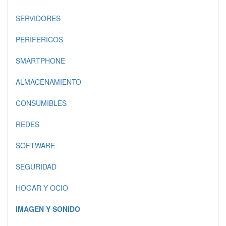
SERVIDORES
PERIFERICOS
SMARTPHONE
ALMACENAMIENTO
CONSUMIBLES
REDES
SOFTWARE
SEGURIDAD
HOGAR Y OCIO
IMAGEN Y SONIDO