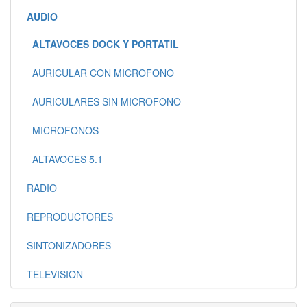
AUDIO
ALTAVOCES DOCK Y PORTATIL
AURICULAR CON MICROFONO
AURICULARES SIN MICROFONO
MICROFONOS
ALTAVOCES 5.1
RADIO
REPRODUCTORES
SINTONIZADORES
TELEVISION