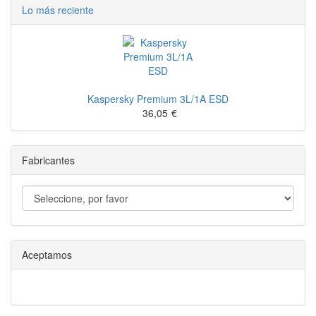
Lo más reciente
Kaspersky Premium 3L/1A ESD
36,05
€
Fabricantes
Aceptamos