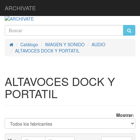
ARCHIVATE
Catálogo
IMAGEN Y SONIDO
AUDIO
Inicio
ALTAVOCES DOCK Y PORTATIL
ALTAVOCES DOCK Y
PORTATIL
Mostrar: