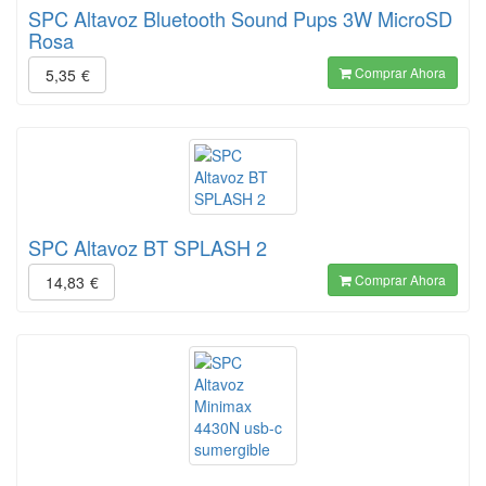
SPC Altavoz Bluetooth Sound Pups 3W MicroSD
Rosa
Comprar Ahora
5,35
€
SPC Altavoz BT SPLASH 2
Comprar Ahora
14,83
€