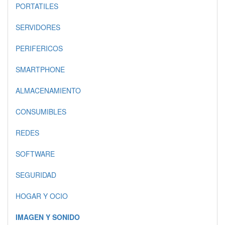
PORTATILES
SERVIDORES
PERIFERICOS
SMARTPHONE
ALMACENAMIENTO
CONSUMIBLES
REDES
SOFTWARE
SEGURIDAD
HOGAR Y OCIO
IMAGEN Y SONIDO