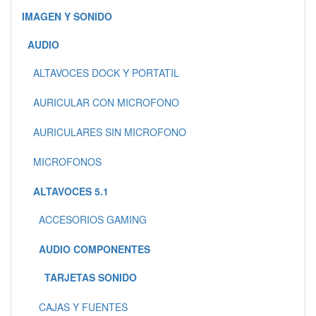
IMAGEN Y SONIDO
AUDIO
ALTAVOCES DOCK Y PORTATIL
AURICULAR CON MICROFONO
AURICULARES SIN MICROFONO
MICROFONOS
ALTAVOCES 5.1
ACCESORIOS GAMING
AUDIO COMPONENTES
TARJETAS SONIDO
CAJAS Y FUENTES