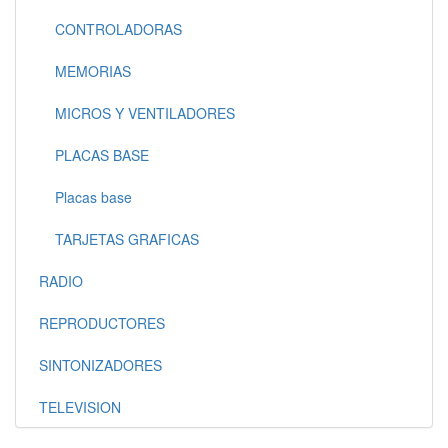
CONTROLADORAS
MEMORIAS
MICROS Y VENTILADORES
PLACAS BASE
Placas base
TARJETAS GRAFICAS
RADIO
REPRODUCTORES
SINTONIZADORES
TELEVISION