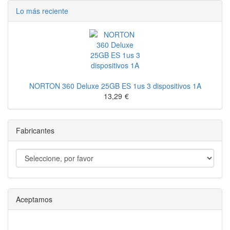
Lo más reciente
NORTON 360 Deluxe 25GB ES 1us 3 dispositivos 1A
13,29
€
Fabricantes
Aceptamos