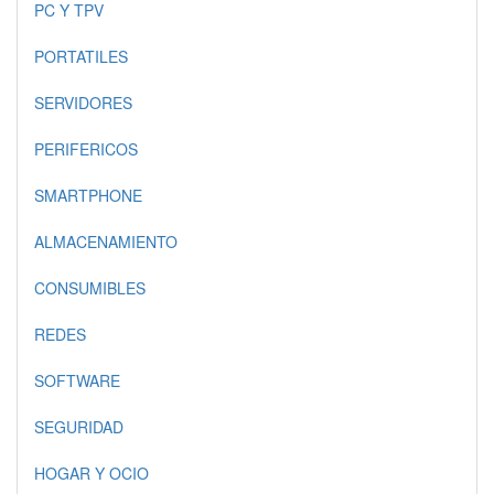
PC Y TPV
PORTATILES
SERVIDORES
PERIFERICOS
SMARTPHONE
ALMACENAMIENTO
CONSUMIBLES
REDES
SOFTWARE
SEGURIDAD
HOGAR Y OCIO