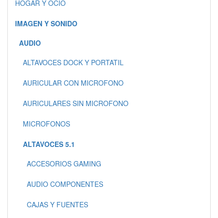
HOGAR Y OCIO
IMAGEN Y SONIDO
AUDIO
ALTAVOCES DOCK Y PORTATIL
AURICULAR CON MICROFONO
AURICULARES SIN MICROFONO
MICROFONOS
ALTAVOCES 5.1
ACCESORIOS GAMING
AUDIO COMPONENTES
CAJAS Y FUENTES