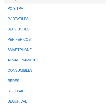
PC Y TPV
PORTATILES
SERVIDORES
PERIFERICOS
SMARTPHONE
ALMACENAMIENTO
CONSUMIBLES
REDES
SOFTWARE
SEGURIDAD