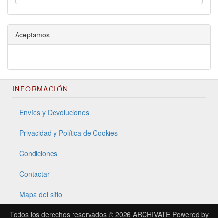
Aceptamos
INFORMACIÓN
Envíos y Devoluciones
Privacidad y Política de Cookies
Condiciones
Contactar
Mapa del sitio
Todos los derechos reservados © 2026
ARCHIVATE
Powered by