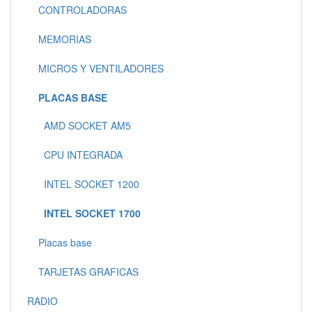
CONTROLADORAS
MEMORIAS
MICROS Y VENTILADORES
PLACAS BASE
AMD SOCKET AM5
CPU INTEGRADA
INTEL SOCKET 1200
INTEL SOCKET 1700
Placas base
TARJETAS GRAFICAS
RADIO