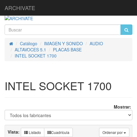
ARCHIVATE
Catálogo
IMAGEN Y SONIDO
AUDIO
Inicio
ALTAVOCES 5.1
PLACAS BASE
INTEL SOCKET 1700
INTEL SOCKET 1700
Mostrar:
Vista:
Listado
Cuadrícula
Ordenar por