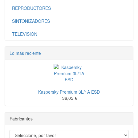
REPRODUCTORES
SINTONIZADORES
TELEVISION
Lo más reciente
Kaspersky Premium 3L/1A ESD
36,05
€
Fabricantes