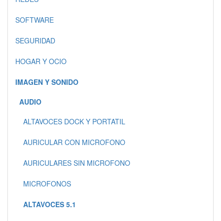
SOFTWARE
SEGURIDAD
HOGAR Y OCIO
IMAGEN Y SONIDO
AUDIO
ALTAVOCES DOCK Y PORTATIL
AURICULAR CON MICROFONO
AURICULARES SIN MICROFONO
MICROFONOS
ALTAVOCES 5.1