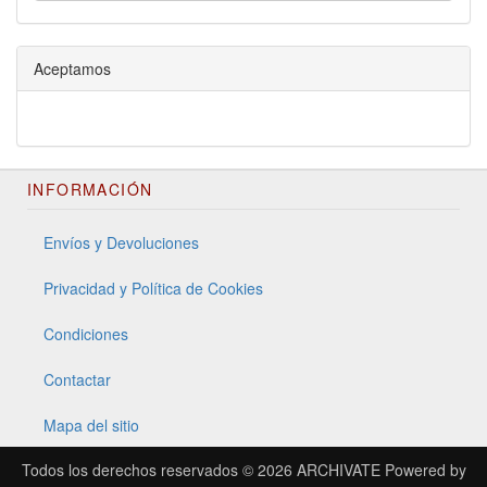
Aceptamos
INFORMACIÓN
Envíos y Devoluciones
Privacidad y Política de Cookies
Condiciones
Contactar
Mapa del sitio
Todos los derechos reservados © 2026
ARCHIVATE
Powered by