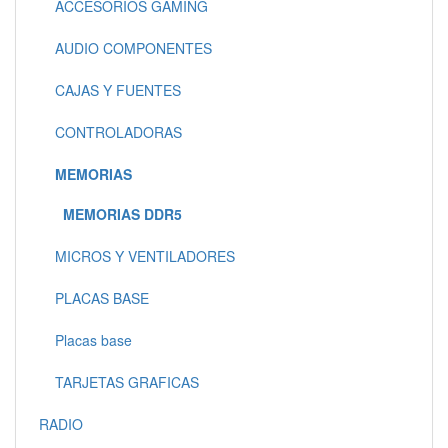
ACCESORIOS GAMING
AUDIO COMPONENTES
CAJAS Y FUENTES
CONTROLADORAS
MEMORIAS
MEMORIAS DDR5
MICROS Y VENTILADORES
PLACAS BASE
Placas base
TARJETAS GRAFICAS
RADIO