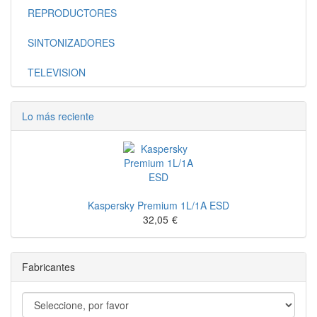
REPRODUCTORES
SINTONIZADORES
TELEVISION
Lo más reciente
Kaspersky Premium 1L/1A ESD
32,05
€
Fabricantes