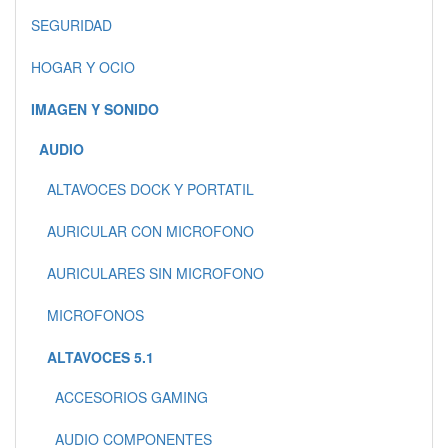
SEGURIDAD
HOGAR Y OCIO
IMAGEN Y SONIDO
AUDIO
ALTAVOCES DOCK Y PORTATIL
AURICULAR CON MICROFONO
AURICULARES SIN MICROFONO
MICROFONOS
ALTAVOCES 5.1
ACCESORIOS GAMING
AUDIO COMPONENTES