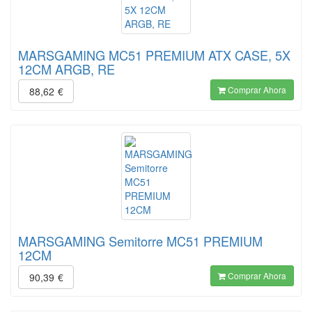
MARSGAMING MC51 PREMIUM ATX CASE, 5X
12CM ARGB, RE
Comprar Ahora
88,62
€
MARSGAMING Semitorre MC51 PREMIUM
12CM
Comprar Ahora
90,39
€