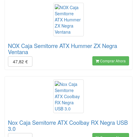
NOX Caja Semitorre ATX Hummer ZX Negra
Ventana
Comprar Ahora
47,82
€
Nox Caja Semitorre ATX Coolbay RX Negra USB
3.0