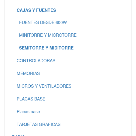
CAJAS Y FUENTES
FUENTES DESDE 600W
MINITORRE Y MICROTORRE
SEMITORRE Y MIDITORRE
CONTROLADORAS
MEMORIAS
MICROS Y VENTILADORES
PLACAS BASE
Placas base
TARJETAS GRAFICAS