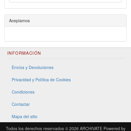
Aceptamos
INFORMACIÓN
Envíos y Devoluciones
Privacidad y Política de Cookies
Condiciones
Contactar
Mapa del sitio
Todos los derechos reservados © 2026
ARCHIVATE
Powered by