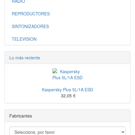
RADIO
REPRODUCTORES
SINTONIZADORES
TELEVISION
Lo más reciente
Kaspersky Plus 5L/1A ESD
32,05
€
Fabricantes