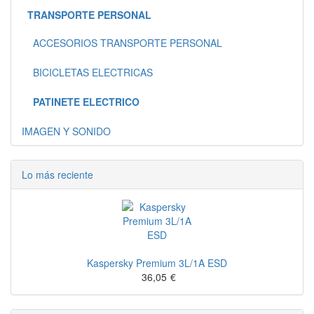
TRANSPORTE PERSONAL
ACCESORIOS TRANSPORTE PERSONAL
BICICLETAS ELECTRICAS
PATINETE ELECTRICO
IMAGEN Y SONIDO
Lo más reciente
Kaspersky Premium 3L/1A ESD
36,05
€