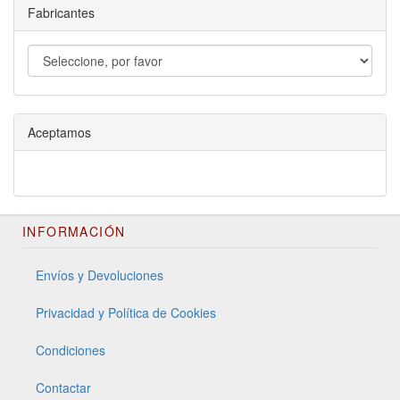
Fabricantes
Aceptamos
INFORMACIÓN
Envíos y Devoluciones
Privacidad y Política de Cookies
Condiciones
Contactar