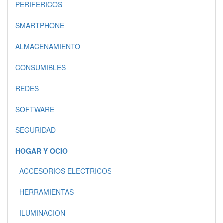
PERIFERICOS
SMARTPHONE
ALMACENAMIENTO
CONSUMIBLES
REDES
SOFTWARE
SEGURIDAD
HOGAR Y OCIO
ACCESORIOS ELECTRICOS
HERRAMIENTAS
ILUMINACION