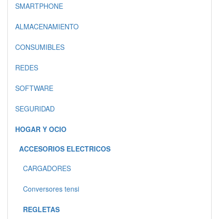
SMARTPHONE
ALMACENAMIENTO
CONSUMIBLES
REDES
SOFTWARE
SEGURIDAD
HOGAR Y OCIO
ACCESORIOS ELECTRICOS
CARGADORES
Conversores tensi
REGLETAS