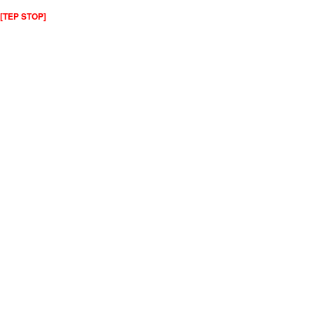
[TEP STOP]