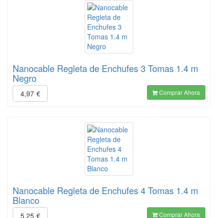
Nanocable Regleta de Enchufes 3 Tomas 1.4 m
Negro
Comprar Ahora
4,97
€
Nanocable Regleta de Enchufes 4 Tomas 1.4 m
Blanco
Comprar Ahora
5,25
€