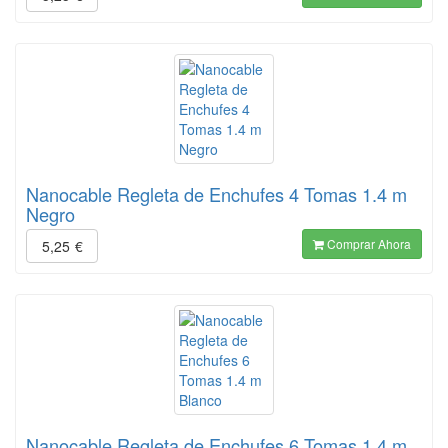
Nanocable Regleta de Enchufes 4 Tomas 1.4 m
Negro
Comprar Ahora
5,25
€
Nanocable Regleta de Enchufes 6 Tomas 1.4 m