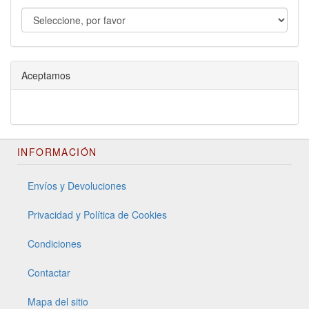
Aceptamos
INFORMACIÓN
Envíos y Devoluciones
Privacidad y Política de Cookies
Condiciones
Contactar
Mapa del sitio