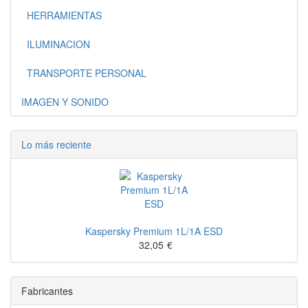
HERRAMIENTAS
ILUMINACION
TRANSPORTE PERSONAL
IMAGEN Y SONIDO
Lo más reciente
Kaspersky Premium 1L/1A ESD
32,05
€
Fabricantes