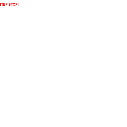
[TEP STOP]