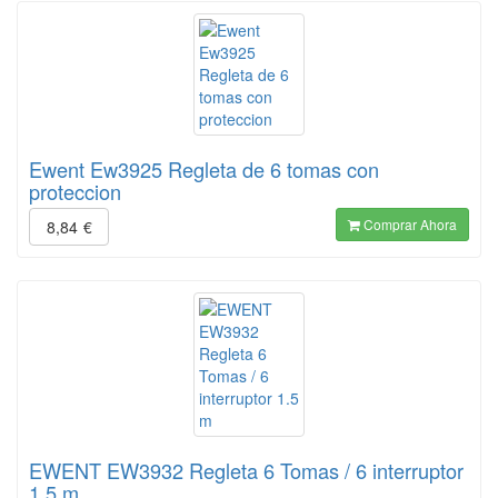
Ewent Ew3925 Regleta de 6 tomas con
proteccion
Comprar Ahora
8,84
€
EWENT EW3932 Regleta 6 Tomas / 6 interruptor
1.5 m