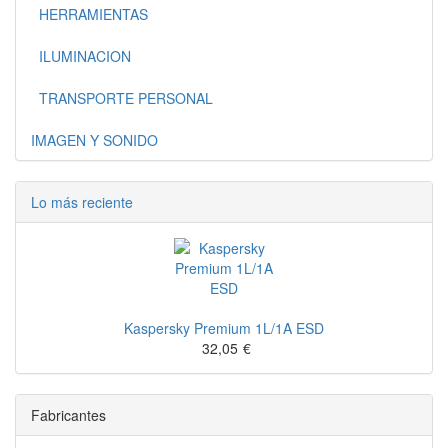
HERRAMIENTAS
ILUMINACION
TRANSPORTE PERSONAL
IMAGEN Y SONIDO
Lo más reciente
Kaspersky Premium 1L/1A ESD
32,05
€
Fabricantes