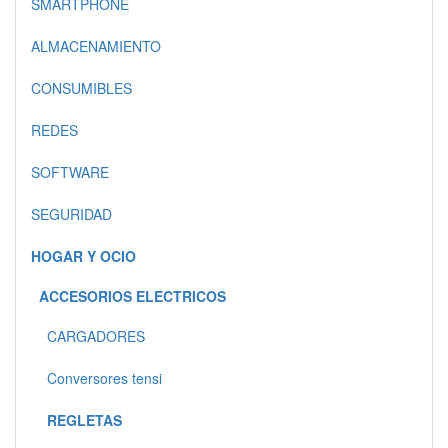
SMARTPHONE
ALMACENAMIENTO
CONSUMIBLES
REDES
SOFTWARE
SEGURIDAD
HOGAR Y OCIO
ACCESORIOS ELECTRICOS
CARGADORES
Conversores tensi
REGLETAS