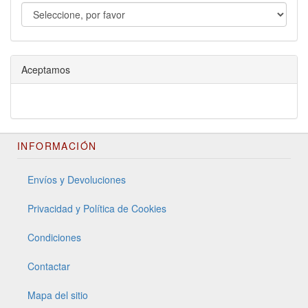
Aceptamos
INFORMACIÓN
Envíos y Devoluciones
Privacidad y Política de Cookies
Condiciones
Contactar
Mapa del sitio