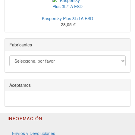
Kaspersky Plus 3L/1A ESD
28,05
€
Fabricantes
Aceptamos
INFORMACIÓN
Envíos y Devoluciones