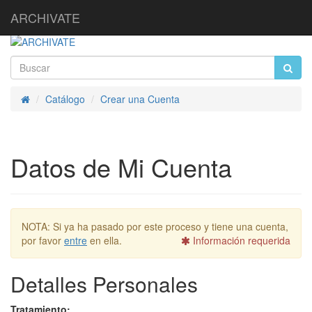
ARCHIVATE
Catálogo
Crear una Cuenta
Inicio
Datos de Mi Cuenta
NOTA:
Si ya ha pasado por este proceso y tiene una cuenta,
por favor
entre
en ella.
Información requerida
Detalles Personales
Tratamiento: