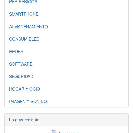
PERIFERICOS
SMARTPHONE
ALMACENAMIENTO
CONSUMIBLES
REDES
SOFTWARE
SEGURIDAD
HOGAR Y OCIO
IMAGEN Y SONIDO
Lo más reciente