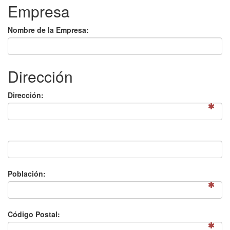
Empresa
Nombre de la Empresa:
Dirección
Dirección:
Población:
Código Postal: