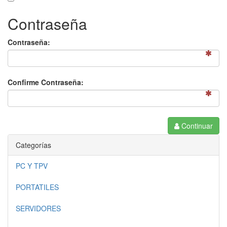
Contraseña
Contraseña:
Confirme Contraseña:
Continuar
Categorías
PC Y TPV
PORTATILES
SERVIDORES