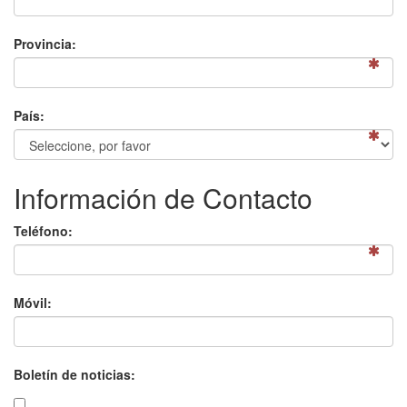
Provincia:
País:
Información de Contacto
Teléfono:
Móvil:
Boletín de noticias: