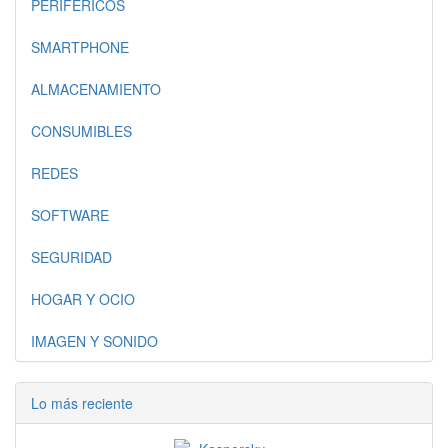
PERIFERICOS
SMARTPHONE
ALMACENAMIENTO
CONSUMIBLES
REDES
SOFTWARE
SEGURIDAD
HOGAR Y OCIO
IMAGEN Y SONIDO
Lo más reciente