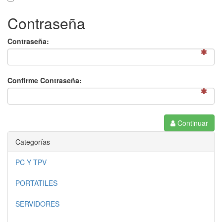
Contraseña
Contraseña:
Confirme Contraseña:
Continuar
Categorías
PC Y TPV
PORTATILES
SERVIDORES