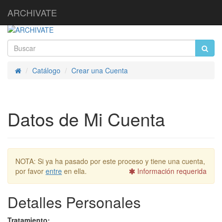
ARCHIVATE
Catálogo
Crear una Cuenta
Inicio
Datos de Mi Cuenta
NOTA:
Si ya ha pasado por este proceso y tiene una cuenta,
por favor
entre
en ella.
Información requerida
Detalles Personales
Tratamiento: