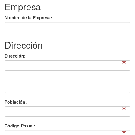
Empresa
Nombre de la Empresa:
Dirección
Dirección:
Población:
Código Postal: