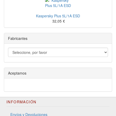
Kaspersky Plus 5L/1A ESD
32,05
€
Fabricantes
Aceptamos
INFORMACIÓN
Envíos y Devoluciones